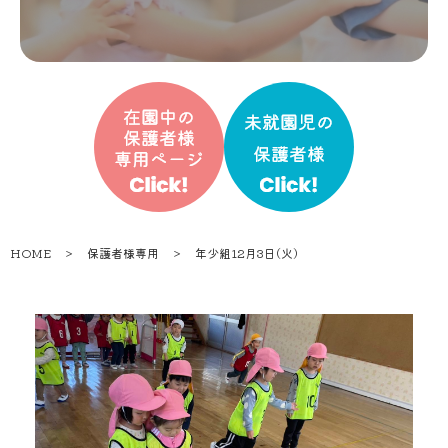
HOME
＞
保護者様専用
＞
年少組12月3日(火)