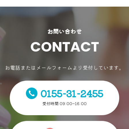
お問い合わせ
CONTACT
お電話またはメールフォームより受付しています。
0155-31-2455
受付時間 09:00~16:00