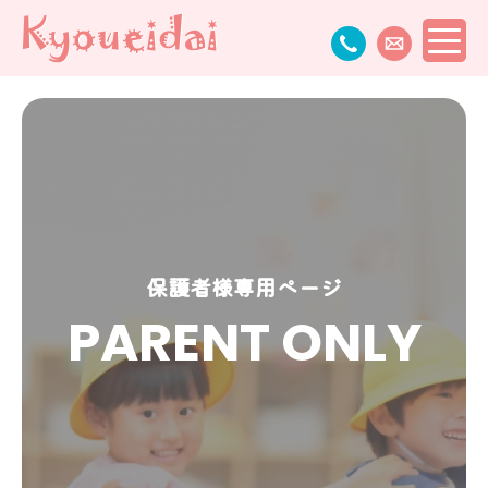
保護者様専用ページ
PARENT ONLY