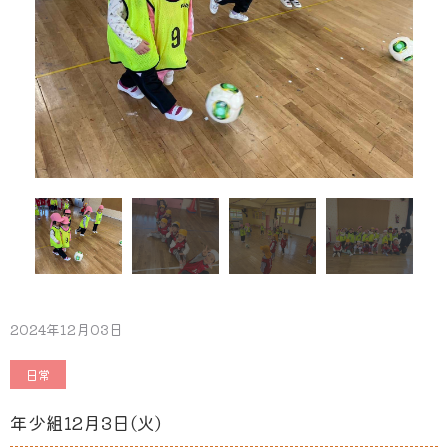
2024年12月03日
日常
年少組12月3日(火)