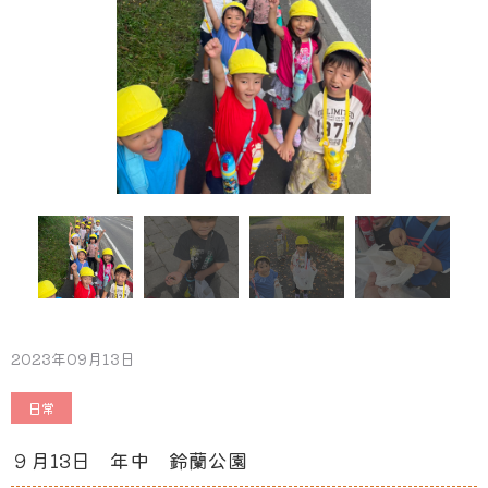
2023年09月13日
日常
９月13日 年中 鈴蘭公園