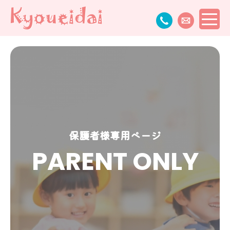
保護者様専用ページ
PARENT ONLY