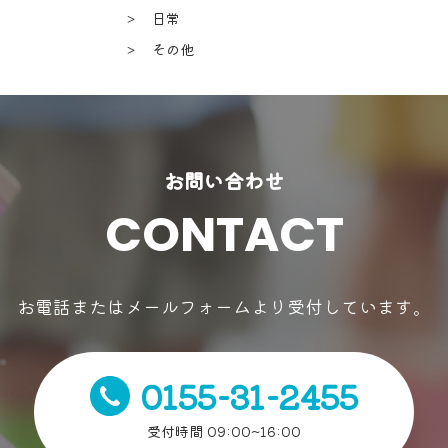
＞ 日常
＞ その他
お問い合わせ
CONTACT
お電話またはメールフォームより受付しています。
0155-31-2455
受付時間 09:00~16:00