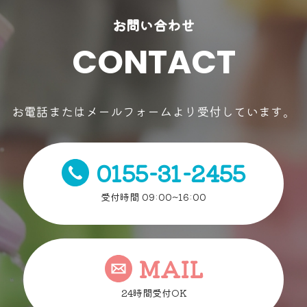
お問い合わせ
CONTACT
お電話またはメールフォームより受付しています。
0155-31-2455
受付時間 09:00~16:00
MAIL
24時間受付OK