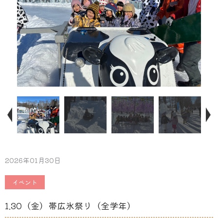
2026年01月30日
イベント
1.30（金）帯広氷祭り（全学年）