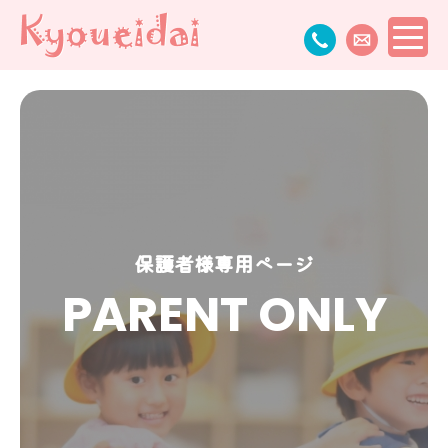
保護者様専用ページ
PARENT ONLY