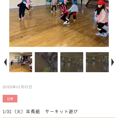
2023年01月31日
日常
1/31（火）年長組 サーキット遊び