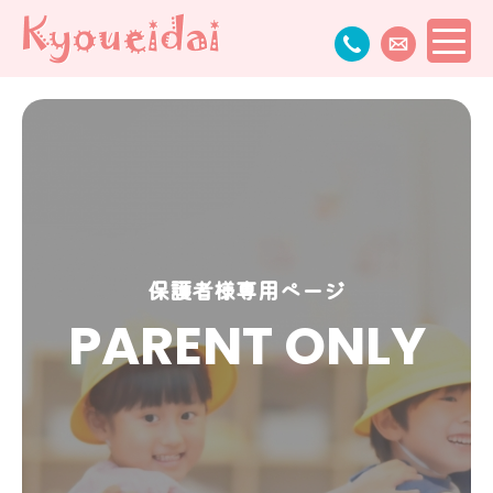
保護者様専用ページ
PARENT ONLY