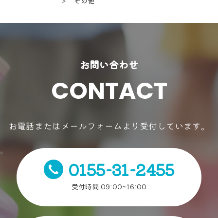
＞ その他
お問い合わせ
CONTACT
お電話またはメールフォームより受付しています。
0155-31-2455
受付時間 09:00~16:00