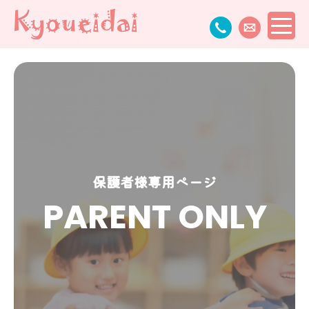
保護者様専用ページ
PARENT ONLY