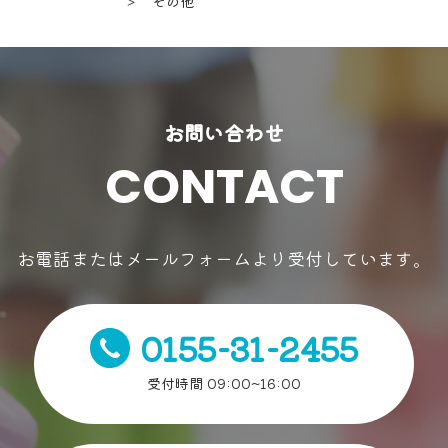
＞ その他
お問い合わせ
CONTACT
お電話またはメールフォームより受付しています。
0155-31-2455
受付時間 09:00~16:00