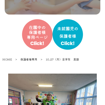
HOME
＞
保護者様専用
＞
10.27（月）全学年 英語