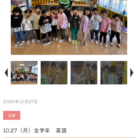
2025年10月27日
日常
10.27（月）全学年 英語