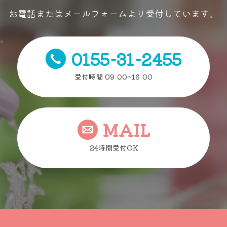
お電話またはメールフォームより受付しています。
0155-31-2455
受付時間 09:00~16:00
MAIL
24時間受付OK