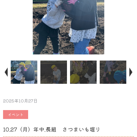
2025年10月27日
イベント
10.27（月）年中.長組 さつまいも堀り