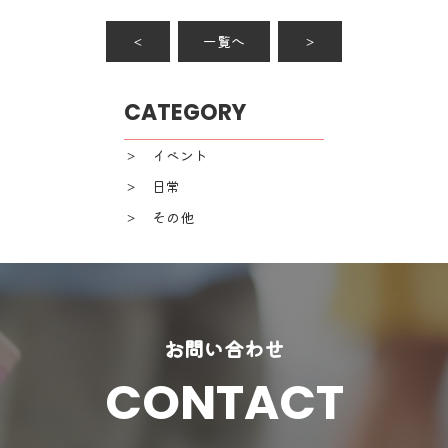
＜
一覧へ
＞
CATEGORY
＞ イベント
＞ 日常
＞ その他
お問い合わせ
CONTACT