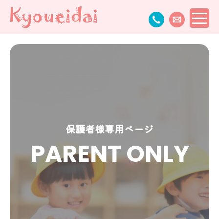
保護者様専用ページ
PARENT ONLY