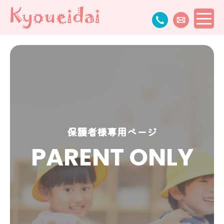
保護者様専用ページ
PARENT ONLY