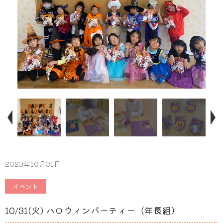
2023年10月31日
イベント
10/31(火) ハロウィンパーティー（年長組）