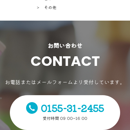
＞ その他
お問い合わせ
CONTACT
お電話またはメールフォームより受付しています。
0155-31-2455
受付時間 09:00~16:00