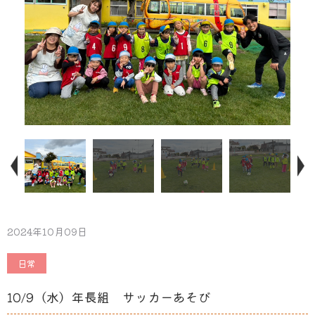
2024年10月09日
日常
10/9（水）年長組 サッカーあそび