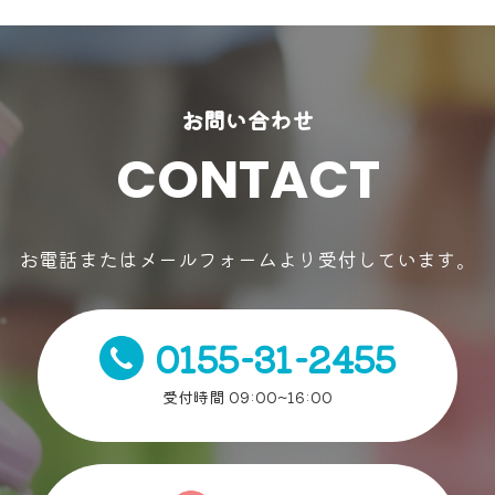
お問い合わせ
CONTACT
お電話またはメールフォームより受付しています。
0155-31-2455
受付時間 09:00~16:00