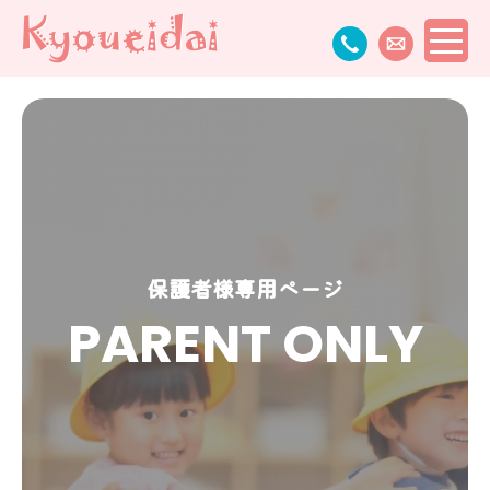
保護者様専用ページ
PARENT ONLY