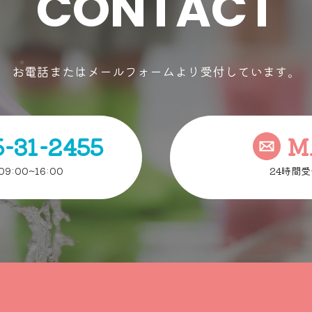
CONTACT
お電話またはメールフォームより受付しています。
5-31-2455
M
9:00~16:00
24時間受