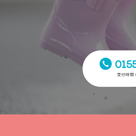
015
受付時間 0