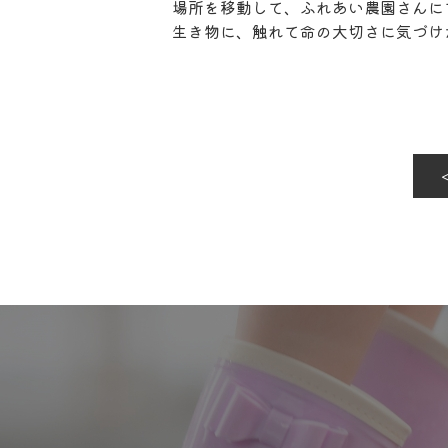
場所を移動して、ふれあい農園さんにて
生き物に、触れて命の大切さに気づけ