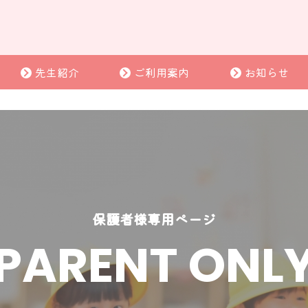
先生紹介
ご利用案内
お知らせ
保護者様専用ページ
PARENT ONL