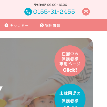
受付時間 09:00~16:00
0155-31-2455
ギャラリー
採用情報
Y