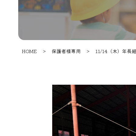
HOME
＞
保護者様専用
＞
11/14（木）年