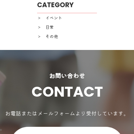
CATEGORY
＞ イベント
＞ 日常
＞ その他
お問い合わせ
CONTACT
お電話またはメールフォームより受付しています。