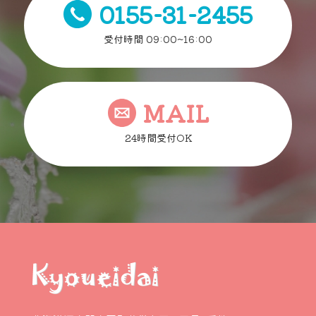
0155-31-2455
受付時間 09:00~16:00
MAIL
24時間受付OK