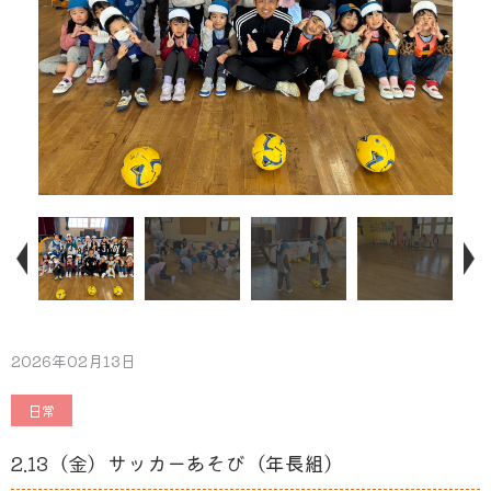
2026年02月13日
日常
2.13（金）サッカーあそび（年長組）