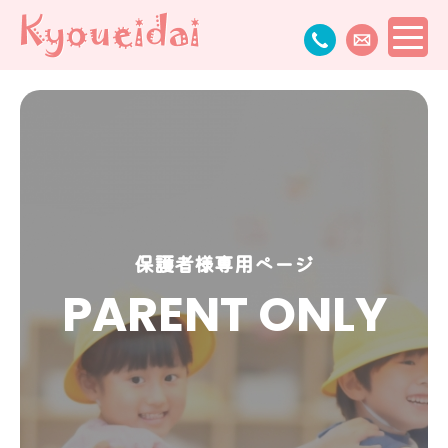
保護者様専用ページ
PARENT ONLY