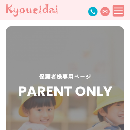
保護者様専用ページ
PARENT ONLY