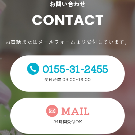
お問い合わせ
CONTACT
お電話またはメールフォームより受付しています。
0155-31-2455
受付時間 09:00~16:00
MAIL
24時間受付OK