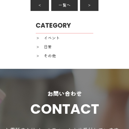
＜
一覧へ
＞
CATEGORY
＞ イベント
＞ 日常
＞ その他
お問い合わせ
CONTACT