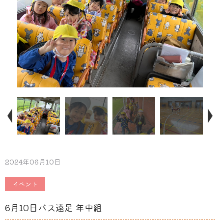
2024年06月10日
イベント
6月10日バス遠足 年中組