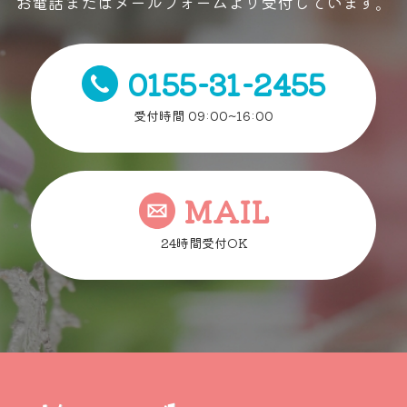
お電話またはメールフォームより受付しています。
0155-31-2455
受付時間 09:00~16:00
MAIL
24時間受付OK