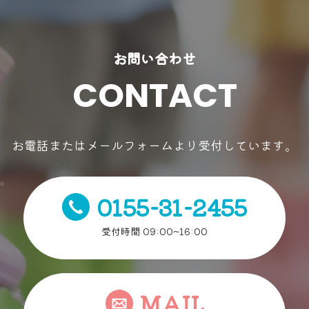
お問い合わせ
CONTACT
お電話またはメールフォームより受付しています。
0155-31-2455
受付時間 09:00~16:00
MAIL