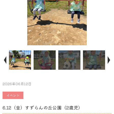
2026年06月12日
イベント
6.12（金）すずらんの丘公園（2歳児）