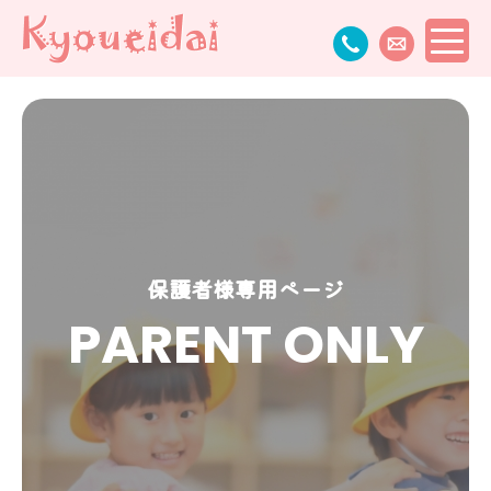
保護者様専用ページ
PARENT ONLY