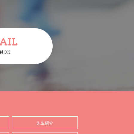
AIL
付OK
先生紹介