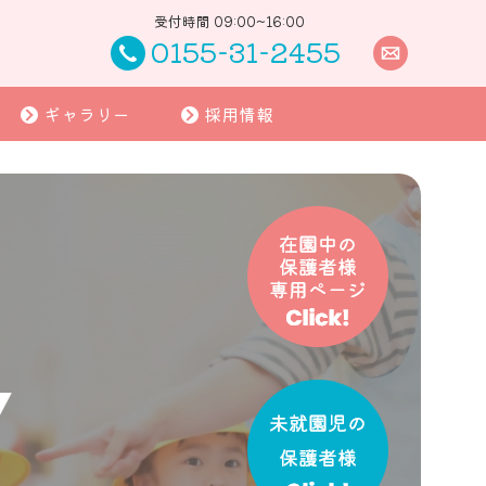
受付時間 09:00~16:00
0155-31-2455
ギャラリー
採用情報
Y