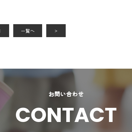
＜
一覧へ
＞
お問い合わせ
CONTACT