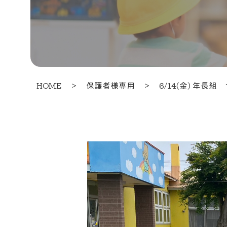
HOME
＞
保護者様専用
＞
6/14(金) 年長