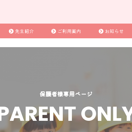
先生紹介
ご利用案内
お知らせ
保護者様専用ページ
PARENT ONL