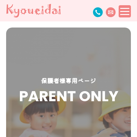
保護者様専用ページ
PARENT ONLY