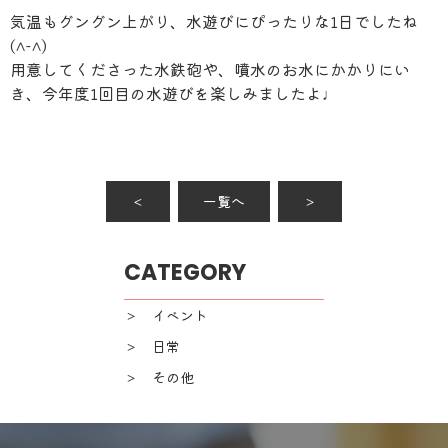
気温もグングン上がり、水遊びにぴったりな1日でしたね
(^-^)
用意してくださった水鉄砲や、噴水のお水にかかりにい
き、今年度1回目の水遊びを楽しみましたよ♩
＜
一覧へ
＞
CATEGORY
＞ イベント
＞ 日常
＞ その他