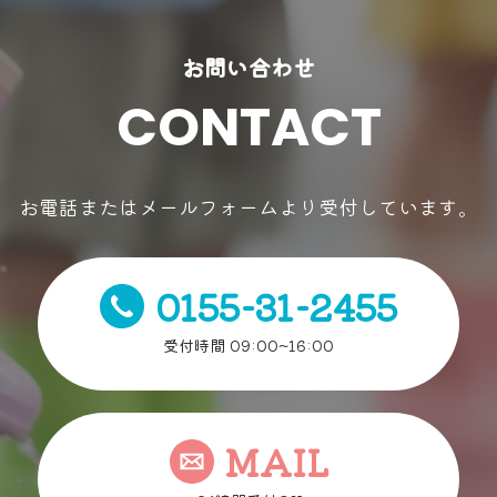
お問い合わせ
CONTACT
お電話またはメールフォームより受付しています。
0155-31-2455
受付時間 09:00~16:00
MAIL