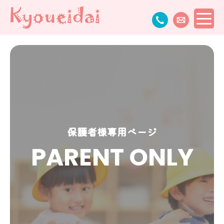
保護者様専用ページ
PARENT ONLY