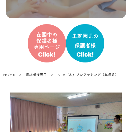
HOME
＞
保護者様専用
＞
6.18（木）プログラミング（年長組）