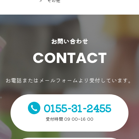
＞ その他
お問い合わせ
CONTACT
お電話またはメールフォームより受付しています。
0155-31-2455
受付時間 09:00~16:00