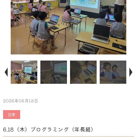
2026年06月18日
日常
6.18（木）プログラミング（年長組）