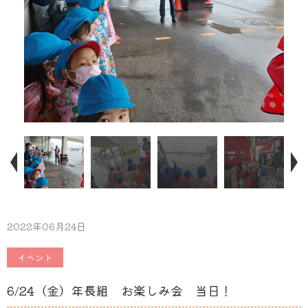
2022年06月24日
イベント
6/24（金）年長組 お楽しみ会 当日！