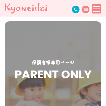
保護者様専用ページ
PARENT ONLY