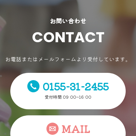
お問い合わせ
CONTACT
お電話またはメールフォームより受付しています。
0155-31-2455
受付時間 09:00~16:00
MAIL