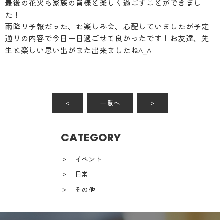
最後の花火も家族の皆様と楽しく過ごすことができまし
た！
雨降り予報だった、お楽しみ会、心配していましたが予定
通りの内容で今日一日過ごせて良かったです！お友達、先
生と楽しい思い出がまた出来ましたね^_^
＜
一覧へ
＞
CATEGORY
＞ イベント
＞ 日常
＞ その他