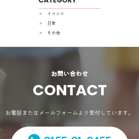
CATEGORY
＞ イベント
＞ 日常
＞ その他
お問い合わせ
CONTACT
お電話またはメールフォームより受付しています。