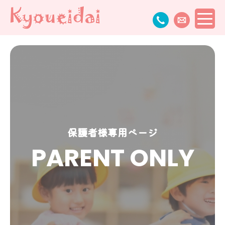
保護者様専用ページ
PARENT ONLY