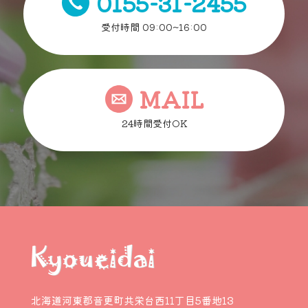
0155-31-2455
受付時間 09:00~16:00
MAIL
24時間受付OK
北海道河東郡音更町共栄台西11丁目5番地13