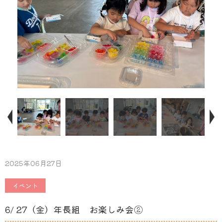
2025年06月27日
イベント
6/ 27（金）年長組 お楽しみ会②