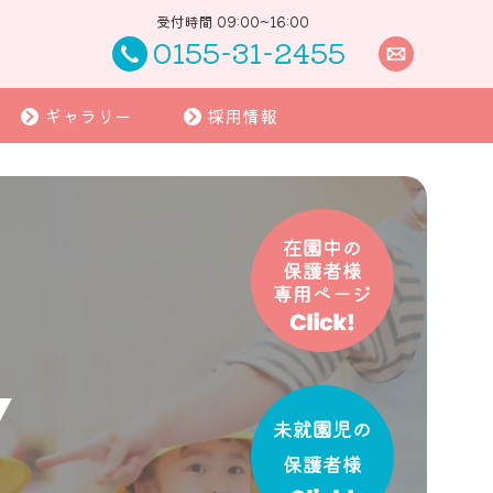
受付時間 09:00~16:00
0155-31-2455
ギャラリー
採用情報
Y