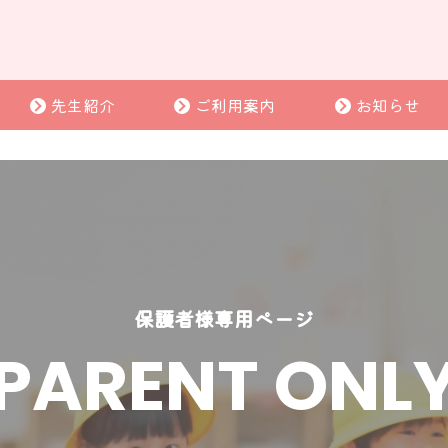
先生紹介
ご利用案内
お知らせ
保護者様専用ページ
PARENT ONL