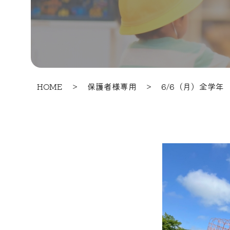
HOME
＞
保護者様専用
＞
6/6（月）全学年