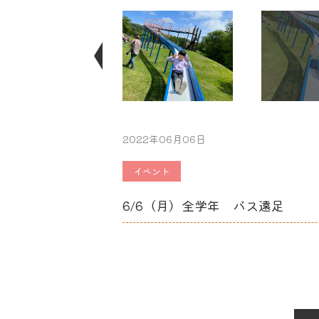
Next
2022年06月06日
イベント
6/6（月）全学年 バス遠足