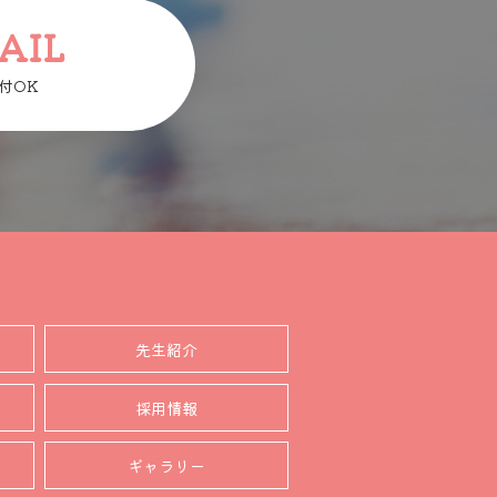
AIL
付OK
先生紹介
採用情報
ギャラリー