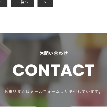
＜
一覧へ
＞
お問い合わせ
CONTACT
お電話またはメールフォームより受付しています。