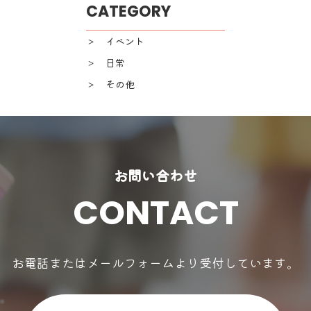
CATEGORY
＞ イベント
＞ 日常
＞ その他
お問い合わせ
CONTACT
お電話またはメールフォームより受付しています。