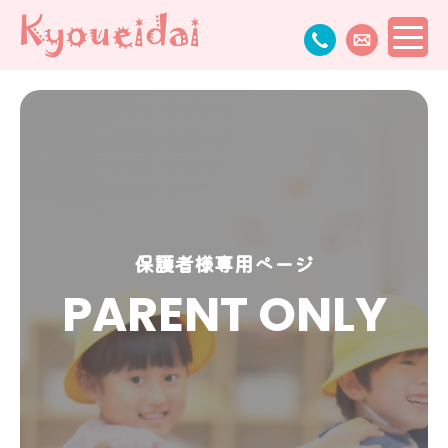
保護者様専用ページ
PARENT ONLY