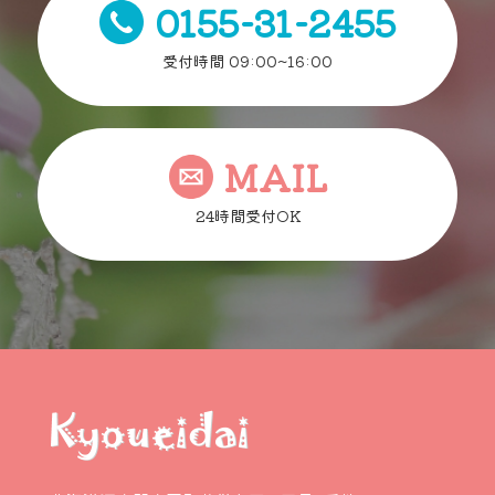
0155-31-2455
受付時間 09:00~16:00
MAIL
24時間受付OK