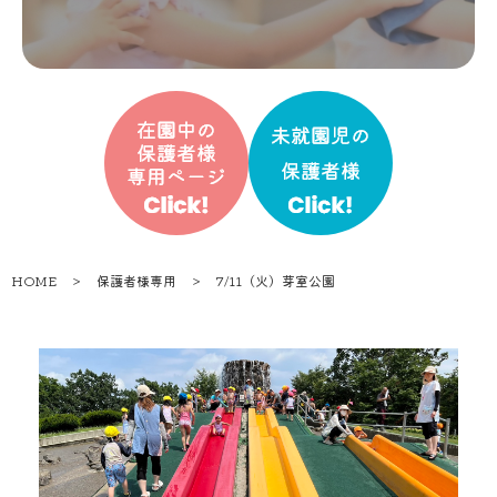
HOME
＞
保護者様専用
＞
7/11（火）芽室公園