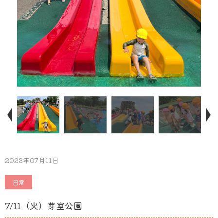
2023年07月11日
日常
7/11（火）芽室公園