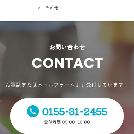
＞ その他
お問い合わせ
CONTACT
お電話またはメールフォームより受付しています。
0155-31-2455
受付時間 09:00~16:00