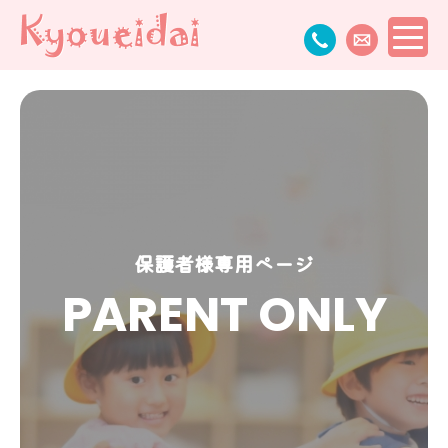
保護者様専用ページ
PARENT ONLY