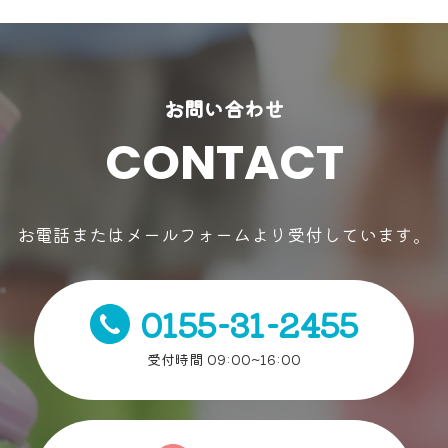
お問い合わせ
CONTACT
お電話またはメールフォームより受付しています。
0155-31-2455
受付時間 09:00~16:00