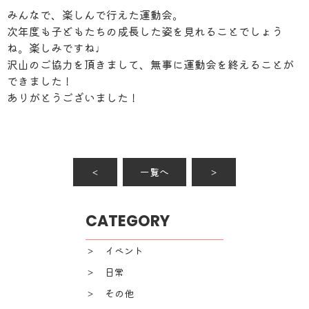
みんなで、楽しんで行えた運動会。
次年度も子どもたちの成長した姿を見れることでしょう
ね。楽しみですね♩
沢山のご協力を頂きまして、無事に運動会を終えることが
できました！
ありがとうございました！
＜
一覧へ
＞
CATEGORY
＞ イベント
＞ 日常
＞ その他