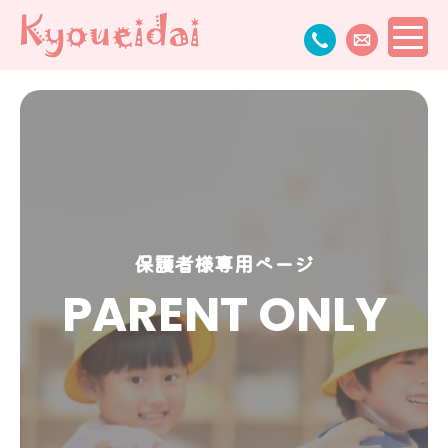
保護者様専用ページ
PARENT ONLY