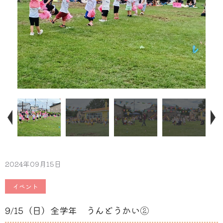
2024年09月15日
イベント
9/15（日）全学年 うんどうかい②