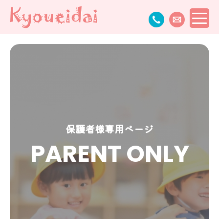
保護者様専用ページ
PARENT ONLY