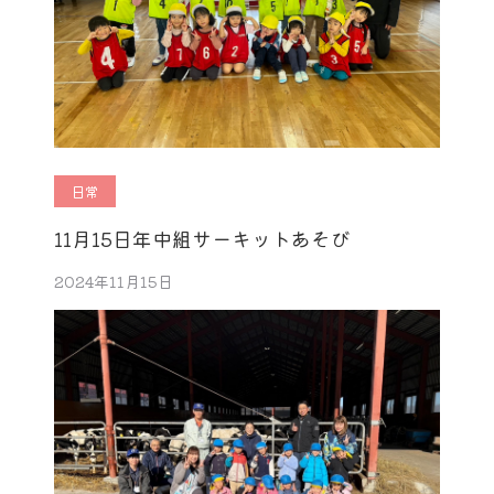
日常
11月15日年中組サーキットあそび
2024年11月15日