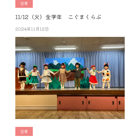
日常
11/12（火）全学年 こぐまくらぶ
2024年11月12日
日常