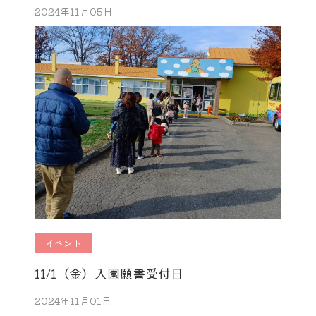
2024年11月05日
イベント
11/1（金）入園願書受付日
2024年11月01日