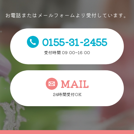
お電話またはメールフォームより受付しています。
0155-31-2455
受付時間 09:00~16:00
MAIL
24時間受付OK