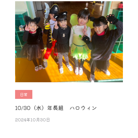
日常
10/30（水）年長組 ハロウィン
2024年10月30日