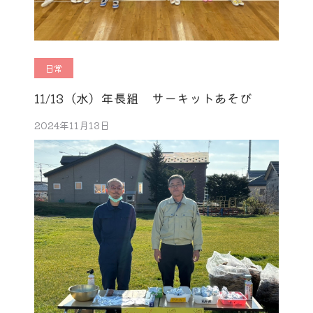
日常
11/13（水）年長組 サーキットあそび
2024年11月13日