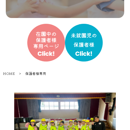
HOME
＞
保護者様専用