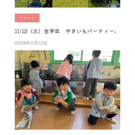
イベント
11/12（火）全学年 やきいもパーティー♩
2024年11月12日