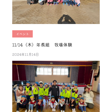
イベント
11/14（木）年長組 牧場体験
2024年11月14日