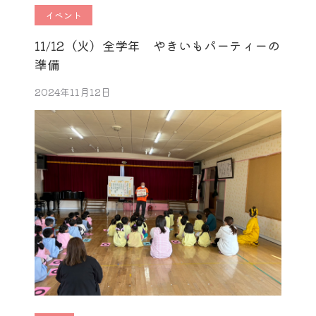
イベント
11/12（火）全学年 やきいもパーティーの
準備
2024年11月12日