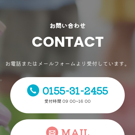
お問い合わせ
CONTACT
お電話またはメールフォームより受付しています。
0155-31-2455
受付時間 09:00~16:00
MAIL