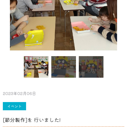
2023年02月06日
イベント
[節分製作]を 行いました!