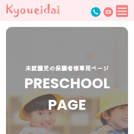
未就園児の保護者様専用ページ
PRESCHOOL
PAGE