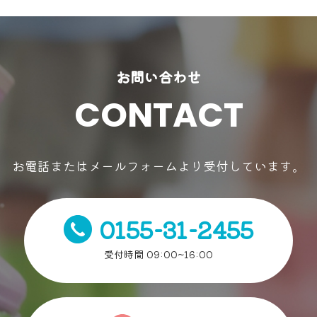
お問い合わせ
CONTACT
お電話またはメールフォームより受付しています。
0155-31-2455
受付時間 09:00~16:00