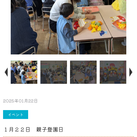
2025年01月22日
イベント
１月２２日 親子登園日