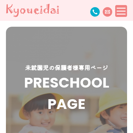
未就園児の保護者様専用ページ
PRESCHOOL
PAGE