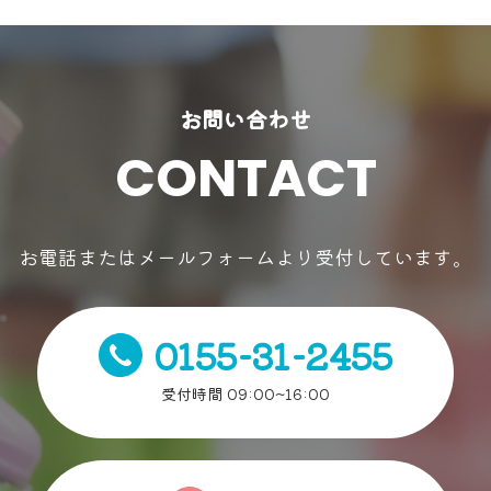
お問い合わせ
CONTACT
お電話またはメールフォームより受付しています。
0155-31-2455
受付時間 09:00~16:00