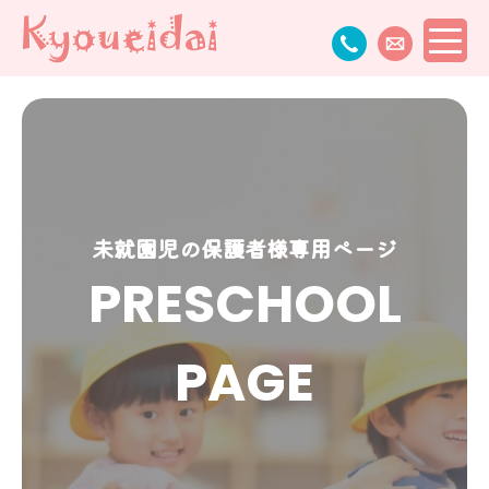
未就園児の保護者様専用ページ
PRESCHOOL
PAGE