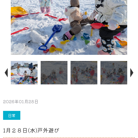
2026年01月28日
日常
1月２８日(水)戸外遊び