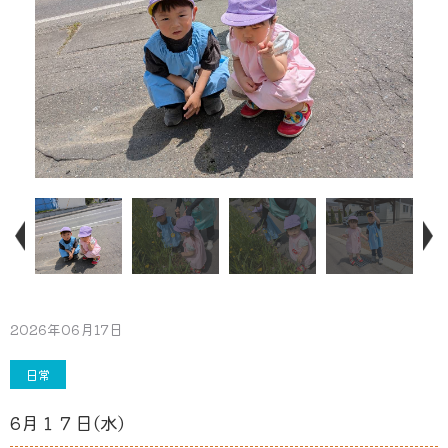
2026年06月17日
日常
6月１７日(水)