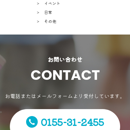
＞ イベント
＞ 日常
＞ その他
お問い合わせ
CONTACT
お電話またはメールフォームより受付しています。
0155-31-2455