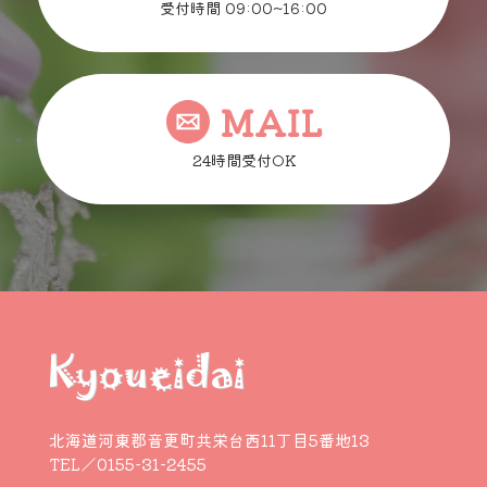
受付時間 09:00~16:00
MAIL
24時間受付OK
北海道河東郡音更町共栄台西11丁目5番地13
TEL／0155-31-2455