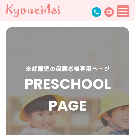
未就園児の保護者様専用ページ
PRESCHOOL
PAGE