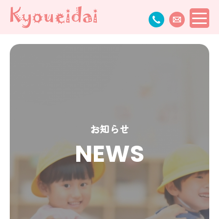
お知らせ
NEWS