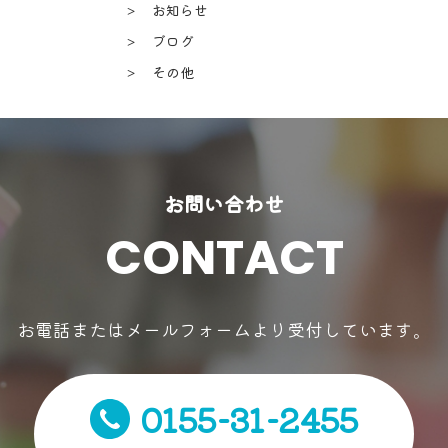
＞ お知らせ
＞ ブログ
＞ その他
お問い合わせ
CONTACT
お電話またはメールフォームより受付しています。
0155-31-2455