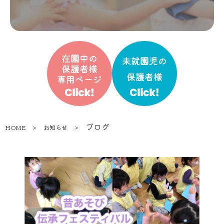
ブログ
HOME
＞
お知らせ
＞