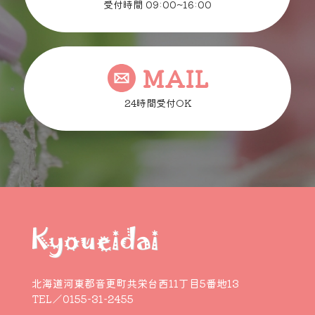
受付時間 09:00~16:00
MAIL
24時間受付OK
北海道河東郡音更町共栄台西11丁目5番地13
TEL／0155-31-2455