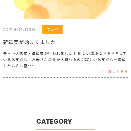
2021年04月13日
ブログ
新年度が始まりました
先日…入園式・進級式が行われました！ 新しい環境にドキドキして
いるお友だち，お母さんの元から離れるのが寂しいお友だち…進級
したことに喜･･･
＞ 詳しく見る
CATEGORY